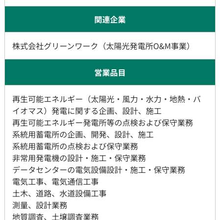
関連企業
株式会社グリーンワーク（太陽光発電所O&M事業）
営業品目
再生可能エネルギー（太陽光・風力・水力・地熱・バ
イオマス）発電に関する企画、設計、施工
​​​​​​再生可能エネルギー発電所等の点検および保守業務
​​​​​​​系統用蓄電所の企画、開発、設計、施工
系統用蓄電所の点検および保守業務
非常用発電機の設計・施工・保守業務​​​​​​​
​​​​​​​データセンターの電気設備設計・施工・保守業務
​​​​​​電気工事、電気通信工事
土木、道路、水道設備工事
測量、設計業務
地質調査、土壌調査業務