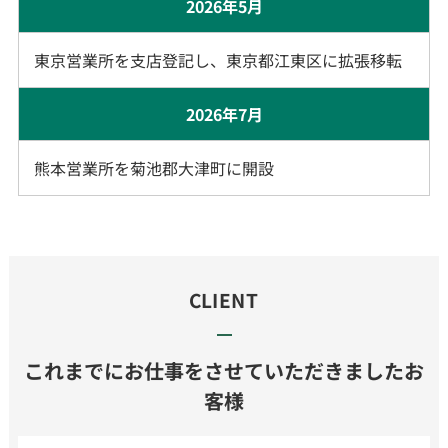
2026年5月
東京営業所を支店登記し、東京都江東区に拡張移転
2026年7月
熊本営業所を菊池郡大津町に開設
CLIENT
これまでにお仕事をさせていただきましたお
客様