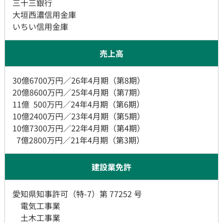
三十三銀行
大垣西濃信用金庫
​​​​​​​いちい信用金庫
​​​​​​​売上高
30億6700万円／26年4月期（第8期）
​​​​​​​20億8600万円／25年4月期（第7期）
​​​​​​​11億 500万円／24年4月期（第6期）
​​​​​​​10億2400万円／23年4月期（第5期）
10億7300万円／22年4月期（第4期）
​​​​​​​ 7億2800万円／21年4月期（第3期）
​​​建設業免許
愛知県知事許可（特-7）第 77252 号
電気工事業
土木工事業