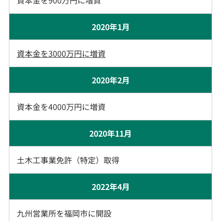
​​​​​資本金を900万円に増資
2020年1月
資本金を3000万円に増資
​​​​​​​2020年2月
​​​​​資本金を4000万円に増資
2020年11月
土木工事業免許（特定）取得
2022年4月
九州営業所を福岡市に開設