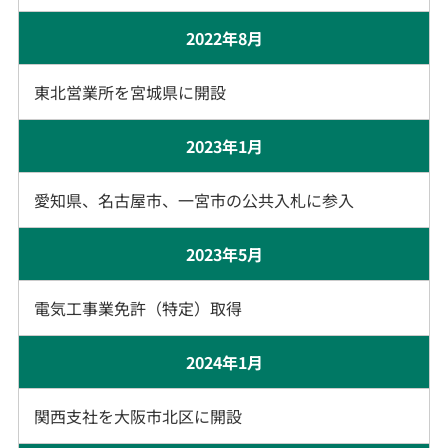
2022年8月
東北営業所を宮城県に開設
2023年1月
愛知県、名古屋市、一宮市の公共入札に参入
2023年5月
電気工事業免許（特定）取得
2024年1月
関西支社を大阪市北区に開設