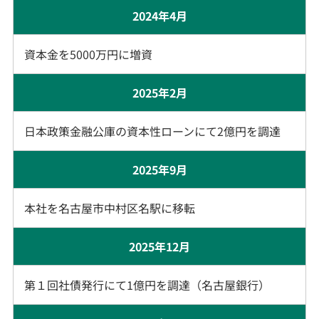
2024年4月
資本金を5000万円に増資
2025年2月
日本政策金融公庫の資本性ローンにて2億円を調達
2025年9月
本社を名古屋市中村区名駅に移転
2025年12月
第１回社債発行にて1億円を調達（名古屋銀行）