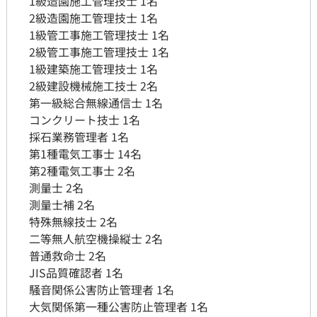
1級造園施工管理技士 1名
2級造園施工管理技士 1名
1級管工事施工管理技士 1名
​​​​​​​ 2級管工事施工管理技士 1名
1級建築施工管理技士 1名
​​​​​​​ 2級建設機械施工技士 2名
第一級総合無線通信士 1名
​​​​​​​ コンクリート技士 1名
​​​​​​​ 採石業務管理者 1名
第1種電気工事士 14名
第2種電気工事士 2名
測量士 2名
測量士補 2名
​​​​​​​ 特殊無線技士 2名
二等無人航空機操縦士 2名
普通救命士 2名
​​​​​​​ JIS品質確認者 1名
騒音関係公害防止管理者 1名
大気関係第一種公害防止管理者 1名