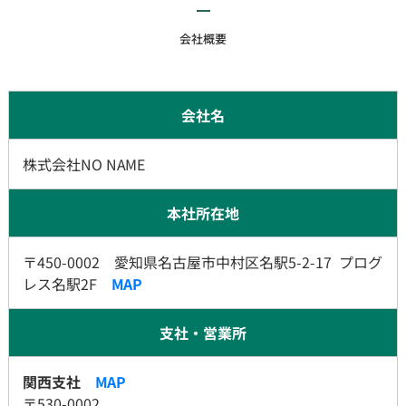
会社概要
会社名
株式会社NO NAME
本社所在地
〒450-0002 愛知県名古屋市中村区名駅5-2-17 プログ
レス名駅2F
MAP
​​​​​​​​​​​​支社・営業所
関西支社
MAP
〒530-0002