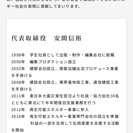
ギー社会の実現に貢献してまいります。
代表取締役 安間信裕
1998年 学生社員として出版・制作・編集会社に就職
2000年 編集プロダクション設立
2002年 建築会社設立。商業店舗出店プロデュース事業
を手掛ける
2008年 建設会社設立。携帯基地局工事、通信建設工事
を手掛ける
2011年 東日本大震災発生翌日より社員・協力会社30名
とともに東北にて半年間復旧支援業務を行う
2012年 再生可能エネルギー事業に参入
​​​​​​​2016年 再生可能エネルギー事業専門会社の設立を準備
利益の一部を活用して伝統産業を支援する活動
を開始