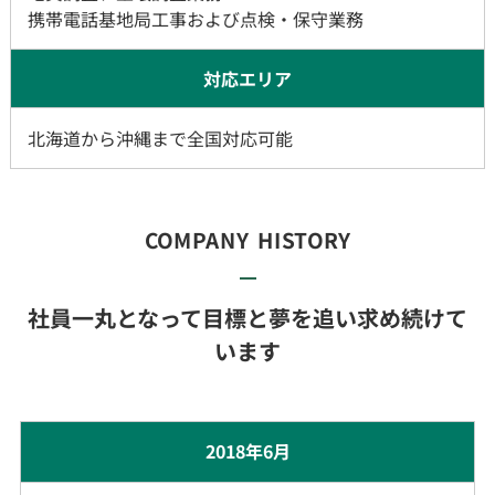
携帯電話基地局工事および点検・保守業務
対応エリア
北海道から沖縄まで全国対応可能
COMPANY HISTORY
社員一丸となって目標と夢を追い求め続けて
います
2018年6月​​​​​​​