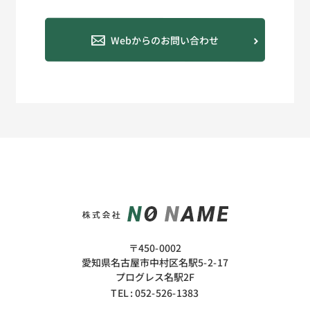
Webからのお問い合わせ
〒450-0002
愛知県名古屋市中村区名駅5-2-17
​​​​​​​プログレス名駅2F
052-526-1383
TEL :