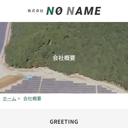
会社概要
ホーム
会社概要
>
GREETING