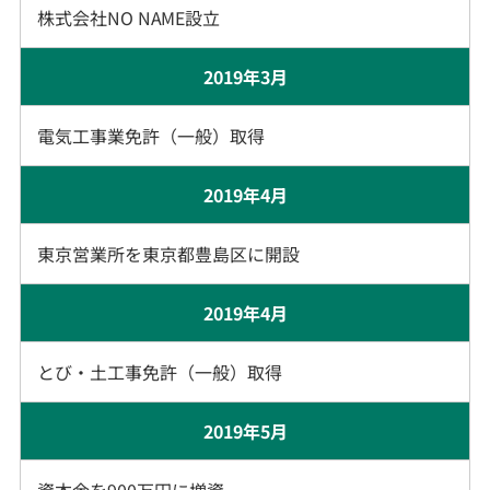
​​​​​株式会社NO NAME設立​​​​​​​
2019年3月
電気工事業免許（一般）取得
2019年4月
東京営業所を東京都豊島区に開設
​​​​​​​​​​​​2019年4月
とび・土工事免許（一般）取得
2019年5月