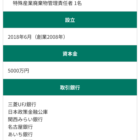
特殊産業廃棄物管理責任者 1名
設立
2018年6月（創業2008年）
資本金
5000万円
取引銀行
三菱UFJ銀行
日本政策金融公庫
関西みらい銀行
名古屋銀行
あいち銀行