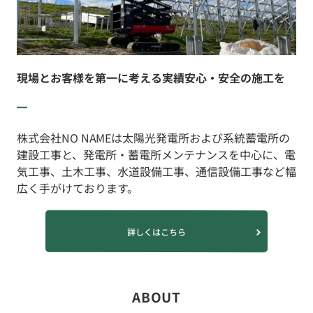
現場とお客様を第一に考える実績安心・安全の施工を
株式会社NO NAMEは太陽光発電所および系統蓄電所の
建設工事と、発電所・蓄電所メンテナンスを中心に、電
気工事、土木工事、水道設備工事、通信設備工事など幅
広く手がけております。
詳しくはこちら
ABOUT