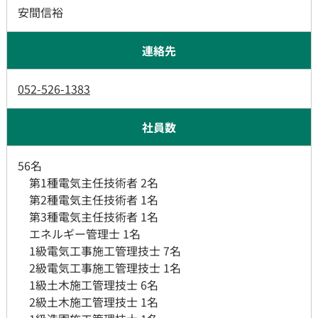
安間信裕
連絡先
052-526-1383
​​​​​​​社員数
​​​​​56名
第1種電気主任技術者 2名
第2種電気主任技術者 1名
第3種電気主任技術者 1名​​​​​​​
エネルギー管理士 1名
1級電気工事施工管理技士 7名
2級電気工事施工管理技士 1名
1級土木施工管理技士 6名
2級土木施工管理技士 1名