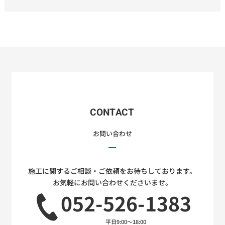
CONTACT
お問い合わせ
施工に関するご相談・ご依頼をお待ちしております。
お気軽にお問い合わせくださいませ。
052-526-1383
平日9:00～18:00