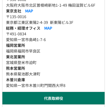
大阪府大阪市北区曽根崎新地1-1-49 梅田滋賀ビル6F
東京支社
MAP
〒135-0016
東京都江東区東陽2-4-39 新東陽ビル3F
総務・経理オフィス
MAP
​​​​​​​​​​​​​​〒491-0834
​​​​​​​愛知県一宮市島崎1-7-6
福岡営業所
福岡県福岡市早良区
東北営業所
宮城県登米市迫町
熊本営業所
​​​​​​​熊本県菊池郡大津町
木曽川倉庫
愛知県一宮市木曽川町門間西大坪8
代表取締役